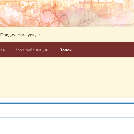
Юридические услуги
ное
Мои публикации
Поиск