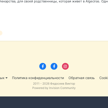
екарства, для своей родственницы, которая живет в Algeciras. Одно
зык
Политика конфиденциальности
Обратная связь
Cook
2011 - 2026 Федосеев Виктор
Powered by Invision Community