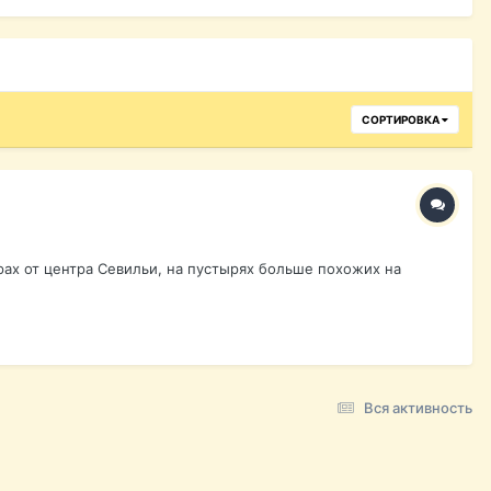
СОРТИРОВКА
трах от центра Севильи, на пустырях больше похожих на
Вся активность