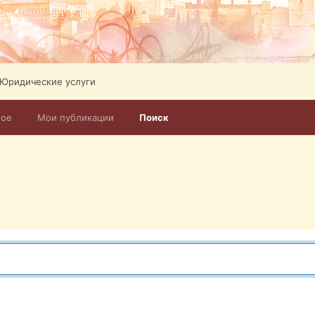
Юридические услуги
ное
Мои публикации
Поиск