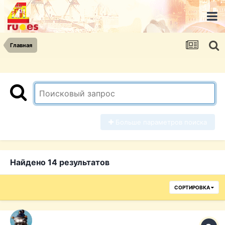
Главная
Больше параметров поиска
Найдено 14 результатов
СОРТИРОВКА