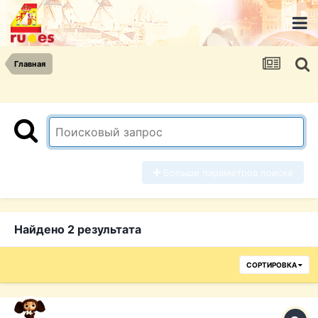
Главная
Больше параметров поиска
Найдено 2 результата
СОРТИРОВКА