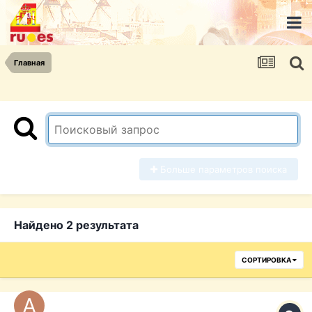
Главная
Больше параметров поиска
Найдено 2 результата
СОРТИРОВКА