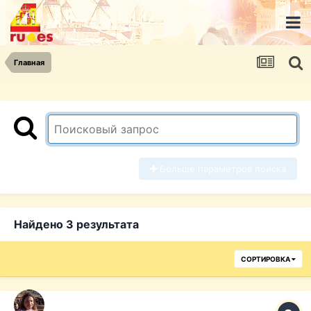
Главная
Больше параметров поиска
Найдено 3 результата
СОРТИРОВКА