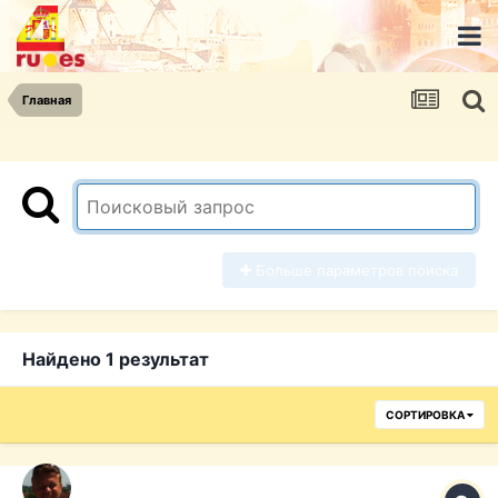
Главная
Больше параметров поиска
Найдено 1 результат
СОРТИРОВКА