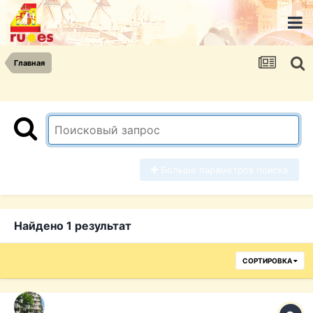
Главная
Больше параметров поиска
Найдено 1 результат
СОРТИРОВКА