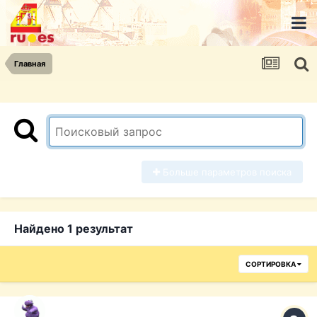
Главная
Больше параметров поиска
Найдено 1 результат
СОРТИРОВКА