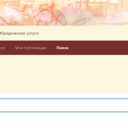
Юридические услуги
ное
Мои публикации
Поиск