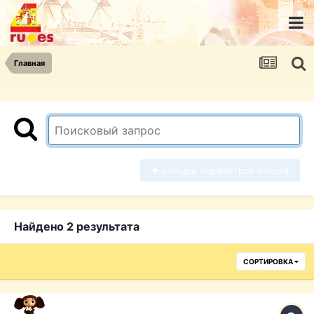
Главная
Больше параметров поиска
Найдено 2 результата
СОРТИРОВКА