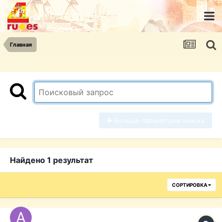
Главная
Больше параметров поиска
Найдено 1 результат
СОРТИРОВКА