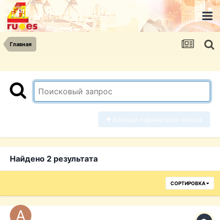
Главная
Больше параметров поиска
Найдено 2 результата
СОРТИРОВКА