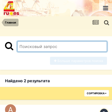
Главная
Больше параметров поиска
Найдено 2 результата
СОРТИРОВКА